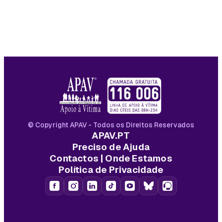
© Copyright APAV - Todos os Direitos Reservados
APAV.PT
Preciso de Ajuda
Contactos | Onde Estamos
Política de Privacidade