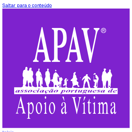
Saltar para o conteúdo